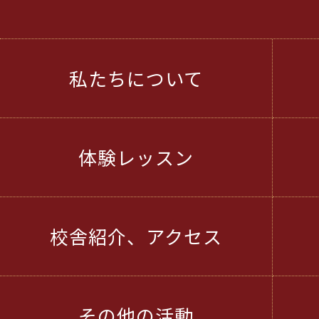
私たちについて
体験レッスン
校舎紹介、アクセス
その他の活動