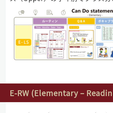
E-RW (Elementary – Readin