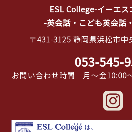
ESL College-イー
-英会話・こども英会話
〒431-3125 静岡県浜松市中
053-545-9
お問い合わせ時間 月～金10:00～19