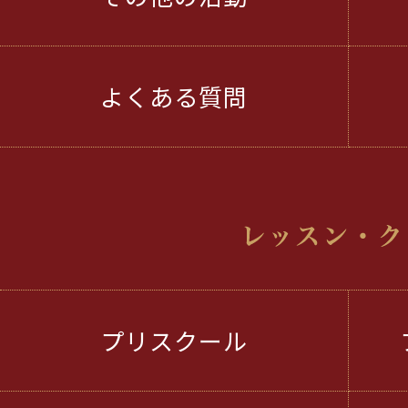
よくある質問
プリスクール