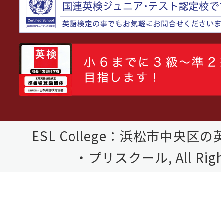
ESL College：浜松市中央
・プリスクール, All Right