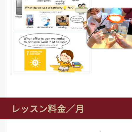
レッスン料金／月