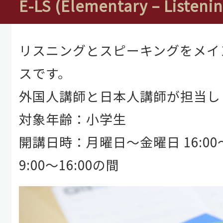
E-LS (Elementary – Listeni
リスニングとスピーキングをメイ
スです。
外国人講師と日本人講師が担当し
対象年齢：小学生
開講日時：月曜日～金曜日 16:00
9:00～16:00の間