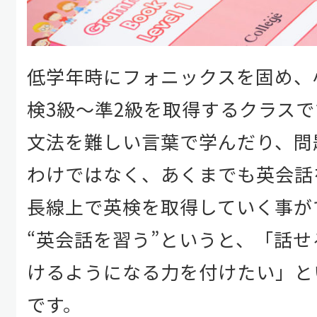
低学年時にフォニックスを固め、
検3級～準2級を取得するクラスで
文法を難しい言葉で学んだり、問
わけではなく、あくまでも英会話
長線上で英検を取得していく事が
“英会話を習う”というと、「話
けるようになる力を付けたい」と
です。