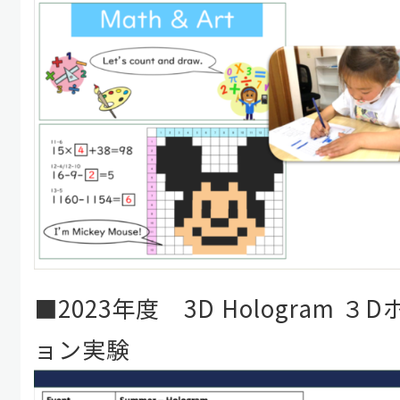
■2023年度 3D Hologram
ョン実験