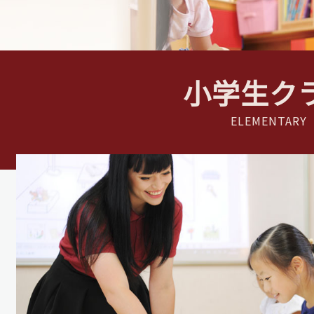
小学生ク
ELEMENTARY