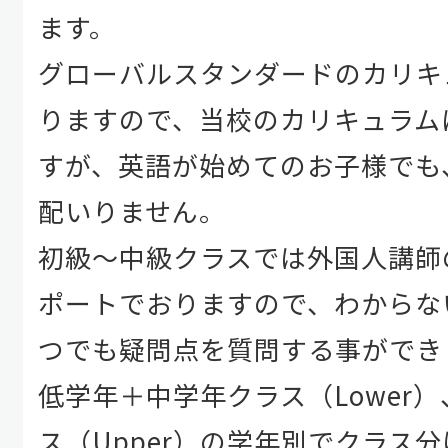
ます。
グローバルスタンダードのカリキ
りますので、当校のカリキュラム
すが、英語が始めてのお子様でも
配いりません。
初級～中級クラスでは外国人講師
ポートでおりますので、わからな
つでも疑問点を質問する事ができ
低学年＋中学年クラス（Lower
ス（Upper）の学年別でクラス