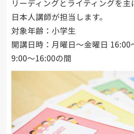
リーディングとライティングを主
日本人講師が担当します。
対象年齢：小学生
開講日時：月曜日～金曜日 16:00
9:00～16:00の間