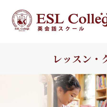
レッスン・