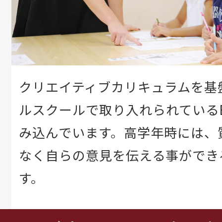
クリエイティブカリキュラムを基
ルスクールで取り入れられている
み込んでいます。高学年時には、
なく自らの意見を伝える事ができ
す。