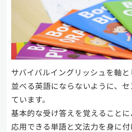
サバイバルイングリッシュを軸と
並べる英語にならないように、セ
ています。
基本的な受け答えを覚えることに
応用できる単語と文法力を身に付