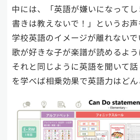
中には、「英語が嫌いになってし
書きは教えないで！」というお声
学校英語のイメージが離れないで
歌が好きな子が楽譜が読めるよう
それと同じように英語を聞いて話
を学べば相乗効果で英語力はどん