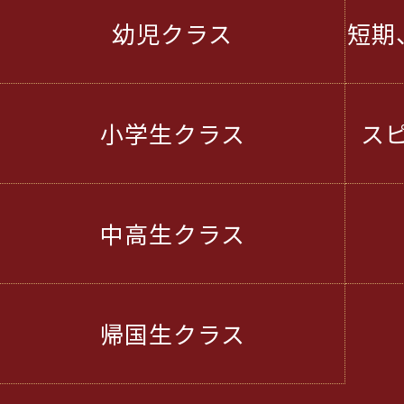
幼児クラス
短期
小学生クラス
ス
中高生クラス
帰国生クラス