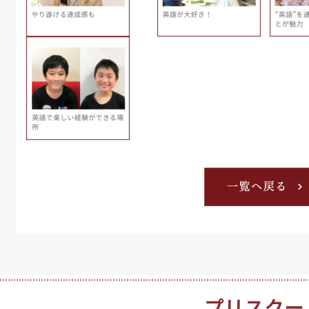
プリスクー