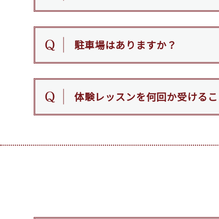
駐車場はありますか？
体験レッスンを何回か受けるこ