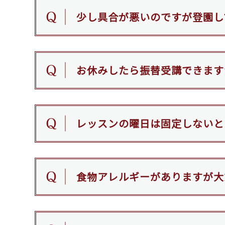
少し具合が悪いのですが登園し
お休みしたら振替受講できます
レッスンの曜日は固定しないと
食物アレルギーがありますが大