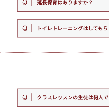
延長保育はありますか？
トイレトレーニングはしてもら
クラスレッスンの生徒は何人で