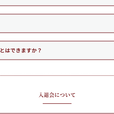
とはできますか？
入退会について