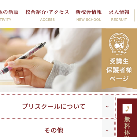
プリスクールについて
その他