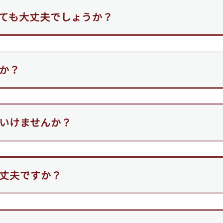
ても大丈夫でしょうか？
か？
いけませんか？
丈夫ですか？