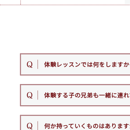
体験レッスンでは何をしますか
体験する子の兄弟も一緒に連れ
何か持っていくものはあります