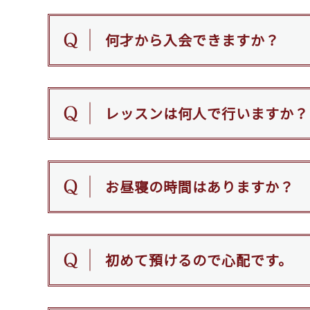
何才から入会できますか？
レッスンは何人で行いますか？
お昼寝の時間はありますか？
初めて預けるので心配です。