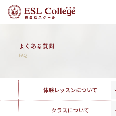
よくある質問
FAQ
体験レッスンについて
クラスについて