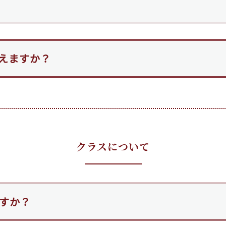
えますか？
クラスについて
すか？