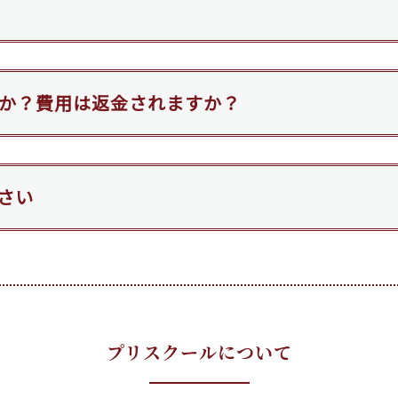
か？費用は返金されますか？
さい
プリスクールについて