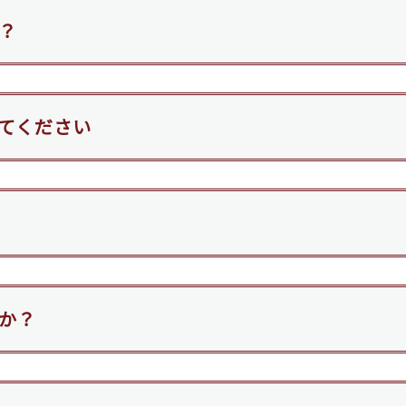
？
てください
か？