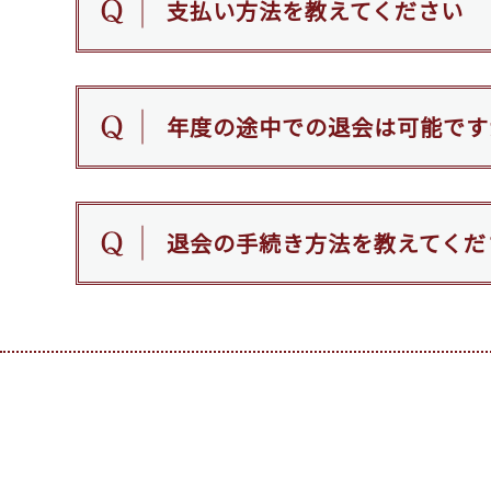
支払い方法を教えてください
年度の途中での退会は可能です
退会の手続き方法を教えてくだ