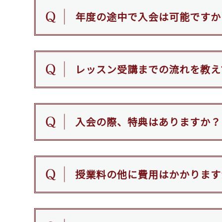
年度の途中で入会は可能ですか
レッスン受講までの流れを教え
入会の際、特典はありますか？
授業料の他に費用はかかります