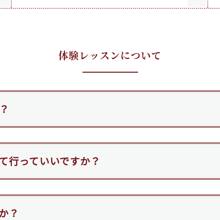
体験レッスンについて
？
て行っていいですか？
か？