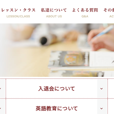
入退会について
英語教育について