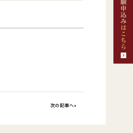
次の記事へ»