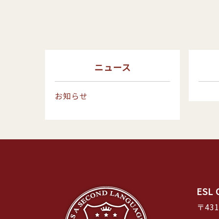
ニュース
お知らせ
ES
〒43