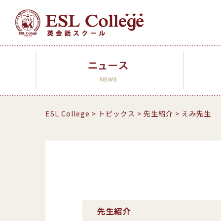
ESL College
>
トピックス
>
先生紹介
>
えみ先生
先生紹介