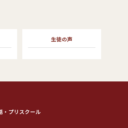
生徒の声
会話・プリスクール