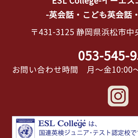
ESL College-イー
-英会話・こども英会話
〒431-3125 静岡県浜松市中
053-545-9
お問い合わせ時間 月～金10:00～19