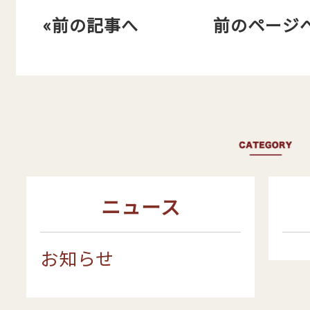
«前の記事へ
前のページ
ニュース
お知らせ