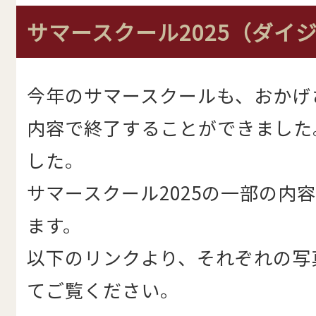
サマースクール2025（ダイ
今年のサマースクールも、おかげ
内容で終了することができました
した。
サマースクール2025の一部の内
ます。
以下のリンクより、それぞれの写
てご覧ください。