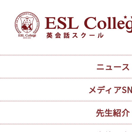
ニュース
メディアSN
先生紹介