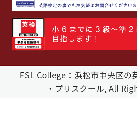
ESL College：浜松市中央
・プリスクール, All Right