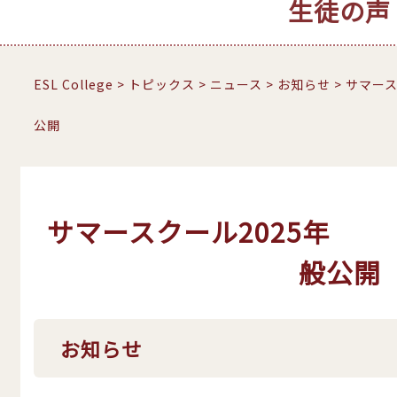
生徒の声
ESL College
>
トピックス
>
ニュース
>
お知らせ
>
サマー
公開
サマースクール2025
般公開
お知らせ