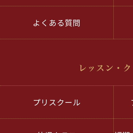
よくある質問
プリスクール