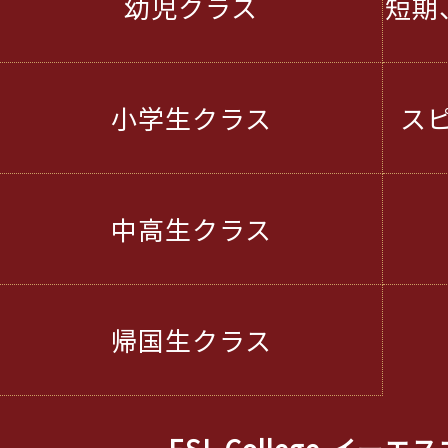
幼児クラス
短期
小学生クラス
ス
中高生クラス
帰国生クラス