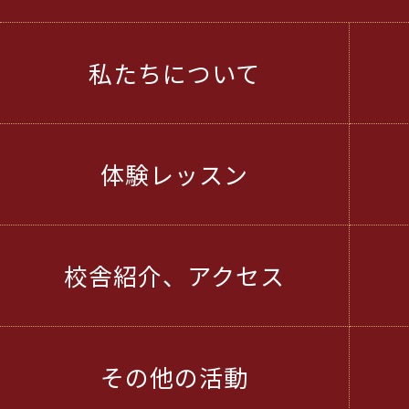
私たちについて
体験レッスン
校舎紹介、アクセス
その他の活動